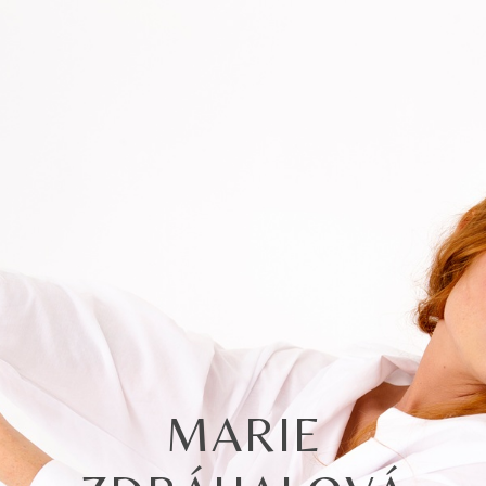
MARIE