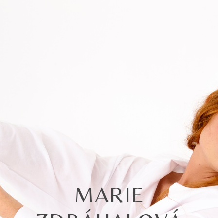
MARIE