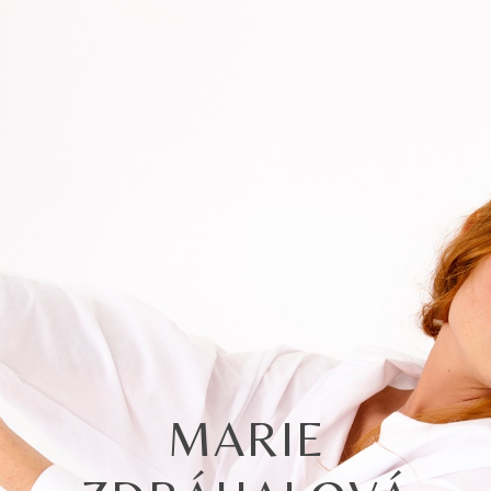
MARIE