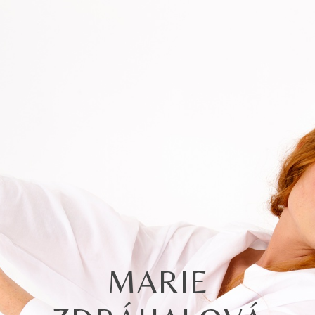
MARIE