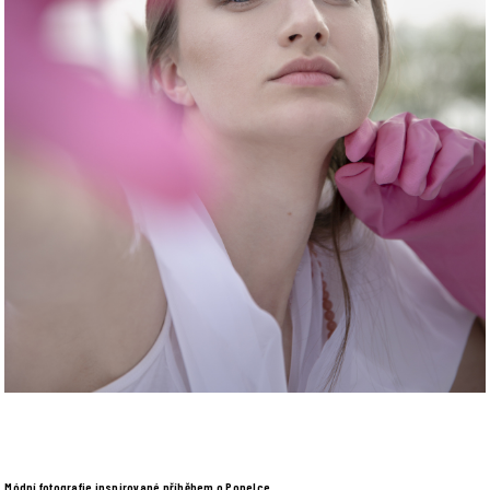
Módní fotografie inspirované příběhem o Popelce