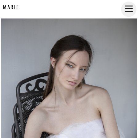
MARIE